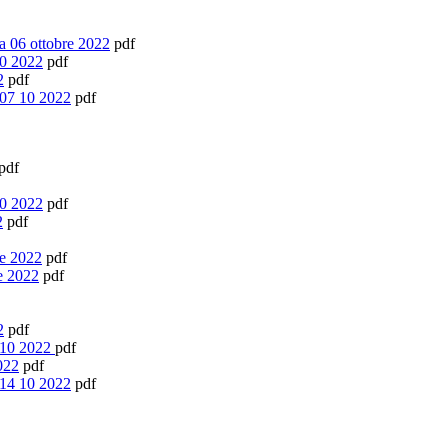
 06 ottobre 2022
pdf
10 2022
pdf
2
pdf
 07 10 2022
pdf
pdf
10 2022
pdf
2
pdf
re 2022
pdf
e 2022
pdf
2
pdf
 10 2022
pdf
022
pdf
 14 10 2022
pdf