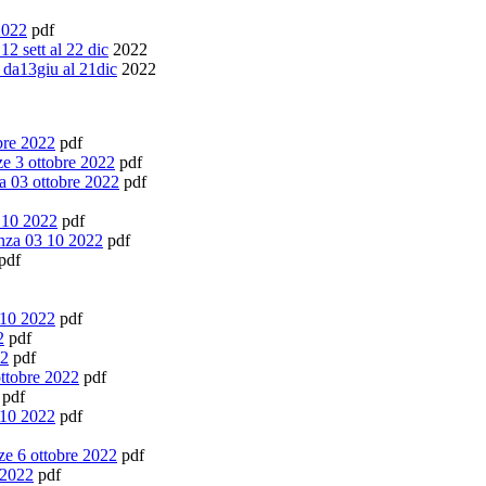
2022
pdf
 sett al 22 dic
2022
da13giu al 21dic
2022
bre 2022
pdf
 3 ottobre 2022
pdf
 03 ottobre 2022
pdf
 10 2022
pdf
nza 03 10 2022
pdf
pdf
 10 2022
pdf
2
pdf
22
pdf
ttobre 2022
pdf
pdf
 10 2022
pdf
 6 ottobre 2022
pdf
 2022
pdf