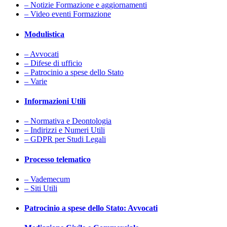
– Notizie Formazione e aggiornamenti
– Video eventi Formazione
Modulistica
– Avvocati
– Difese di ufficio
– Patrocinio a spese dello Stato
– Varie
Informazioni Utili
– Normativa e Deontologia
– Indirizzi e Numeri Utili
– GDPR per Studi Legali
Processo telematico
– Vademecum
– Siti Utili
Patrocinio a spese dello Stato: Avvocati