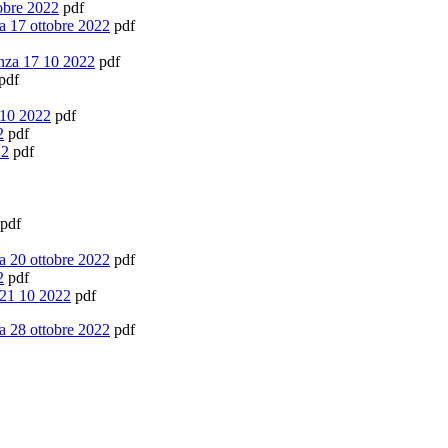
obre 2022
pdf
 17 ottobre 2022
pdf
nza 17 10 2022
pdf
pdf
 10 2022
pdf
2
pdf
22
pdf
pdf
 20 ottobre 2022
pdf
2
pdf
 21 10 2022
pdf
 28 ottobre 2022
pdf