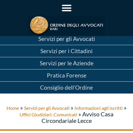
Servizi per gli Avvocati
Servizi per i Cittadini
Servizi per le Aziende
Pratica Forense
Consiglio dell’Ordine
»
»
»
Home
Servizi per gli Avvocati
Informazioni agli iscritti
»
Avviso Casa
Uffici Giudiziari: Comunicati
Circondariale Lecce