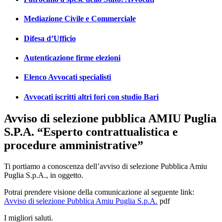
Mediazione Civile e Commerciale
Difesa d’Ufficio
Autenticazione firme elezioni
Elenco Avvocati specialisti
Avvocati iscritti altri fori con studio Bari
Avviso di selezione pubblica AMIU Puglia
S.P.A. “Esperto contrattualistica e
procedure amministrative”
Ti portiamo a conoscenza dell’avviso di selezione Pubblica Amiu
Puglia S.p.A., in oggetto.
Potrai prendere visione della comunicazione al seguente link:
Avviso di selezione Pubblica Amiu Puglia S.p.A.
pdf
I migliori saluti.