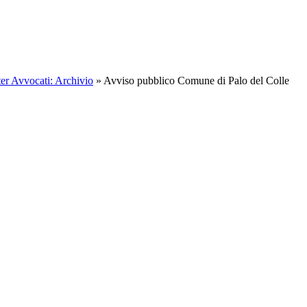
er Avvocati: Archivio
»
Avviso pubblico Comune di Palo del Colle