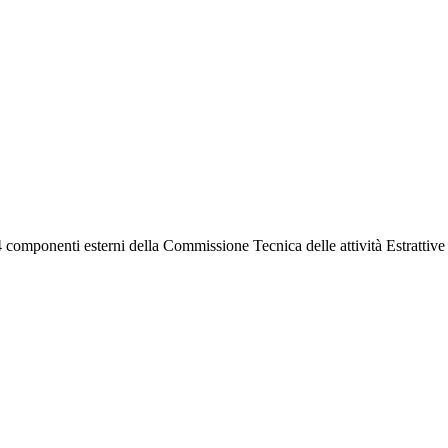
4 componenti esterni della Commissione Tecnica delle attività Estrattiv