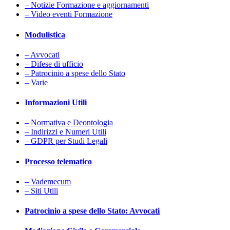
– Notizie Formazione e aggiornamenti
– Video eventi Formazione
Modulistica
– Avvocati
– Difese di ufficio
– Patrocinio a spese dello Stato
– Varie
Informazioni Utili
– Normativa e Deontologia
– Indirizzi e Numeri Utili
– GDPR per Studi Legali
Processo telematico
– Vademecum
– Siti Utili
Patrocinio a spese dello Stato: Avvocati