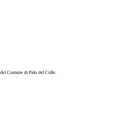
e del Comune di Palo del Colle.