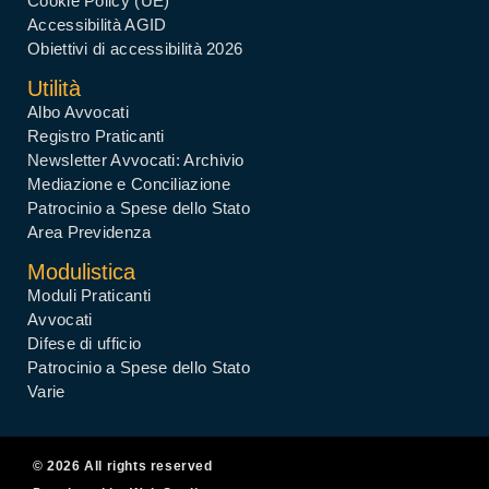
Cookie Policy (UE)
Accessibilità AGID
Obiettivi di accessibilità 2026
Utilità
Albo Avvocati
Registro Praticanti
Newsletter Avvocati: Archivio
Mediazione e Conciliazione
Patrocinio a Spese dello Stato
Area Previdenza
Modulistica
Moduli Praticanti
Avvocati
Difese di ufficio
Patrocinio a Spese dello Stato
Varie
© 2026 All rights reserved