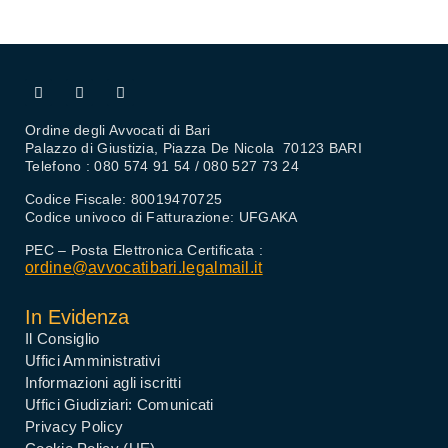
Ordine degli Avvocati di Bari
Palazzo di Giustizia, Piazza De Nicola 70123 BARI
Telefono : 080 574 91 54 / 080 527 73 24
Codice Fiscale: 80019470725
Codice univoco di Fatturazione: UFGAKA
PEC – Posta Elettronica Certificata :
ordine@avvocatibari.legalmail.it
In Evidenza
Il Consiglio
Uffici Amministrativi
Informazioni agli iscritti
Uffici Giudiziari: Comunicati
Privacy Policy