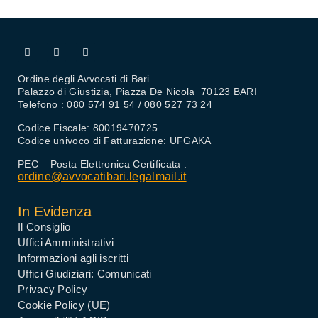
Ordine degli Avvocati di Bari
Palazzo di Giustizia, Piazza De Nicola 70123 BARI
Telefono : 080 574 91 54 / 080 527 73 24
Codice Fiscale: 80019470725
Codice univoco di Fatturazione: UFGAKA
PEC – Posta Elettronica Certificata :
ordine@avvocatibari.legalmail.it
In Evidenza
Il Consiglio
Uffici Amministrativi
Informazioni agli iscritti
Uffici Giudiziari: Comunicati
Privacy Policy
Cookie Policy (UE)