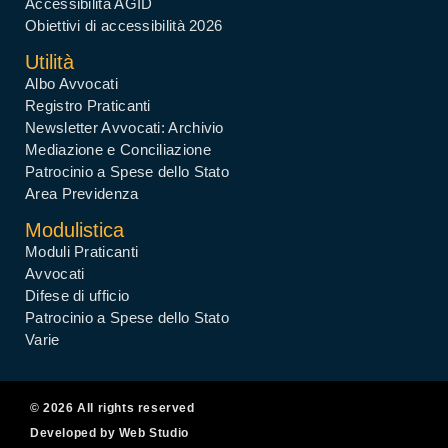
Accessibilità AGID
Obiettivi di accessibilità 2026
Utilità
Albo Avvocati
Registro Praticanti
Newsletter Avvocati: Archivio
Mediazione e Conciliazione
Patrocinio a Spese dello Stato
Area Previdenza
Modulistica
Moduli Praticanti
Avvocati
Difese di ufficio
Patrocinio a Spese dello Stato
Varie
© 2026 All rights reserved
Developed by Web Studio