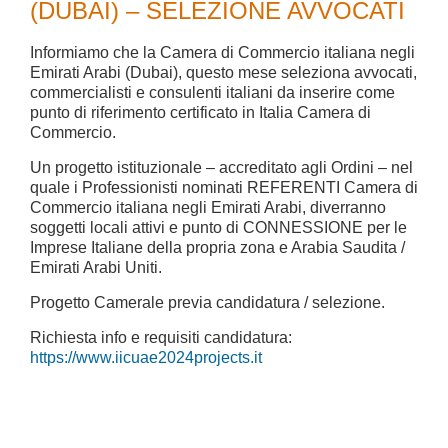
(DUBAI) – SELEZIONE AVVOCATI
Informiamo che la Camera di Commercio italiana negli
Emirati Arabi (Dubai), questo mese seleziona avvocati,
commercialisti e consulenti italiani da inserire come
punto di riferimento certificato in Italia Camera di
Commercio.
Un progetto istituzionale – accreditato agli Ordini – nel
quale i Professionisti nominati REFERENTI Camera di
Commercio italiana negli Emirati Arabi, diverranno
soggetti locali attivi e punto di CONNESSIONE per le
Imprese Italiane della propria zona e Arabia Saudita /
Emirati Arabi Uniti.
Progetto Camerale previa candidatura / selezione.
Richiesta info e requisiti candidatura:
https://www.iicuae2024projects.it