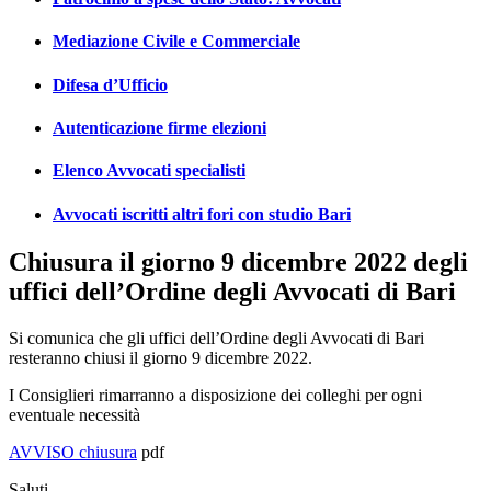
Mediazione Civile e Commerciale
Difesa d’Ufficio
Autenticazione firme elezioni
Elenco Avvocati specialisti
Avvocati iscritti altri fori con studio Bari
Chiusura il giorno 9 dicembre 2022 degli
uffici dell’Ordine degli Avvocati di Bari
Si comunica che gli uffici dell’Ordine degli Avvocati di Bari
resteranno chiusi il giorno 9 dicembre 2022.
I Consiglieri rimarranno a disposizione dei colleghi per ogni
eventuale necessità
AVVISO chiusura
pdf
Saluti