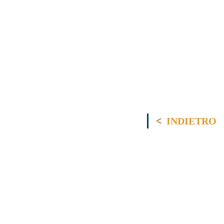
INDIETRO