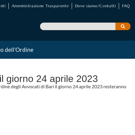
nti
Amministrazione Trasparente
Dove siamo/Contatti
FAQ
io dell’Ordine
 il giorno 24 aprile 2023
Ordine degli Avvocati di Bari il giorno 24 aprile 2023 resteranno