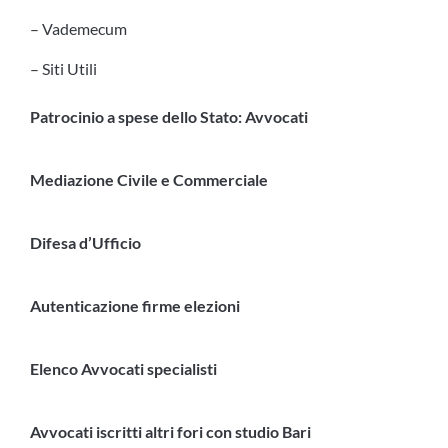
– Vademecum
– Siti Utili
Patrocinio a spese dello Stato: Avvocati
Mediazione Civile e Commerciale
Difesa d’Ufficio
Autenticazione firme elezioni
Elenco Avvocati specialisti
Avvocati iscritti altri fori con studio Bari