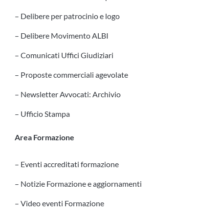
– Delibere per patrocinio e logo
– Delibere Movimento ALBI
– Comunicati Uffici Giudiziari
– Proposte commerciali agevolate
– Newsletter Avvocati: Archivio
– Ufficio Stampa
Area Formazione
– Eventi accreditati formazione
– Notizie Formazione e aggiornamenti
– Video eventi Formazione