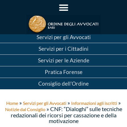
Servizi per gli Avvocati
Servizi per i Cittadini
Servizi per le Aziende
Pratica Forense
Consiglio dell’Ordine
»
»
»
Home
Servizi per gli Avvocati
Informazioni agli iscritti
»
CNF: “Dialoghi” sulle tecniche
Notizie dal Consiglio
redazionali dei ricorsi per cassazione e della
motivazione