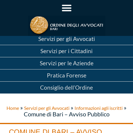
Servizi per gli Avvocati
Servizi per i Cittadini
Servizi per le Aziende
Pratica Forense
Consiglio dell’Ordine
»
»
»
Home
Servizi per gli Avvocati
Informazioni agli iscritti
Comune di Bari – Avviso Pubblico
COMUNE DI BARI – AVVISO