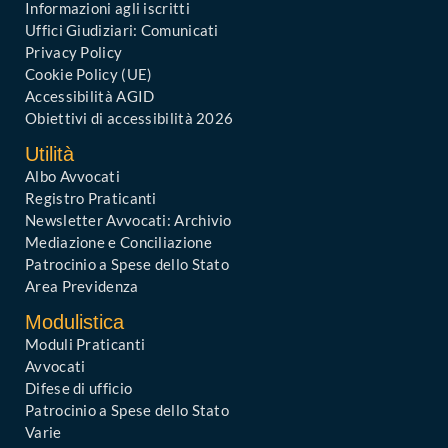
Informazioni agli iscritti
Uffici Giudiziari: Comunicati
Privacy Policy
Cookie Policy (UE)
Accessibilità AGID
Obiettivi di accessibilità 2026
Utilità
Albo Avvocati
Registro Praticanti
Newsletter Avvocati: Archivio
Mediazione e Conciliazione
Patrocinio a Spese dello Stato
Area Previdenza
Modulistica
Moduli Praticanti
Avvocati
Difese di ufficio
Patrocinio a Spese dello Stato
Varie