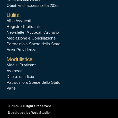
Obiettivi di accessibilità 2026
Utilità
Albo Avvocati
Registro Praticanti
Newsletter Avvocati: Archivio
Mediazione e Conciliazione
Patrocinio a Spese dello Stato
Area Previdenza
Modulistica
Moduli Praticanti
Avvocati
Difese di ufficio
Patrocinio a Spese dello Stato
Varie
© 2026 All rights reserved
Developed by Web Studio