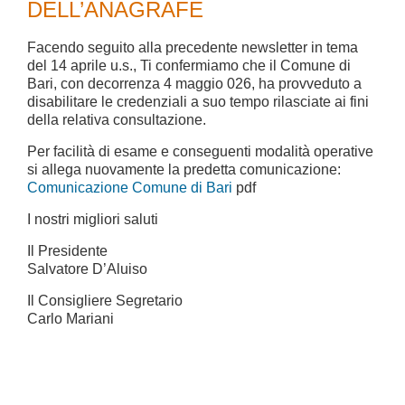
DELL’ANAGRAFE
Facendo seguito alla precedente newsletter in tema
del 14 aprile u.s., Ti confermiamo che il Comune di
Bari, con decorrenza 4 maggio 026, ha provveduto a
disabilitare le credenziali a suo tempo rilasciate ai fini
della relativa consultazione.
Per facilità di esame e conseguenti modalità operative
si allega nuovamente la predetta comunicazione:
Comunicazione Comune di Bari
pdf
I nostri migliori saluti
Il Presidente
Salvatore D’Aluiso
Il Consigliere Segretario
Carlo Mariani