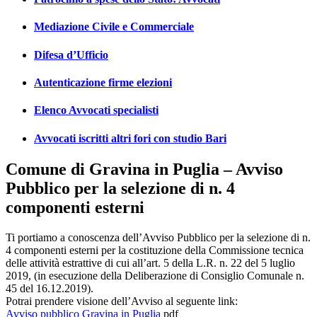
Mediazione Civile e Commerciale
Difesa d’Ufficio
Autenticazione firme elezioni
Elenco Avvocati specialisti
Avvocati iscritti altri fori con studio Bari
Comune di Gravina in Puglia – Avviso
Pubblico per la selezione di n. 4
componenti esterni
Ti portiamo a conoscenza dell’Avviso Pubblico per la selezione di n.
4 componenti esterni per la costituzione della Commissione tecnica
delle attività estrattive di cui all’art. 5 della L.R. n. 22 del 5 luglio
2019, (in esecuzione della Deliberazione di Consiglio Comunale n.
45 del 16.12.2019).
Potrai prendere visione dell’Avviso al seguente link:
Avviso pubblico Gravina in Puglia
pdf