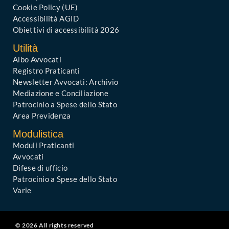
Cookie Policy (UE)
Accessibilità AGID
Obiettivi di accessibilità 2026
Utilità
Albo Avvocati
Registro Praticanti
Newsletter Avvocati: Archivio
Mediazione e Conciliazione
Patrocinio a Spese dello Stato
Area Previdenza
Modulistica
Moduli Praticanti
Avvocati
Difese di ufficio
Patrocinio a Spese dello Stato
Varie
© 2026 All rights reserved