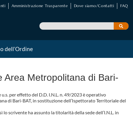
nti
Amministrazione Trasparente
Dove siamo/Contatti
FAQ
io dell’Ordine
Area Metropolitana di Bari-
.s. per effetto del D.D. I.N.L. n. 49/2023 è operativo
na di Bari-BAT, in sostituzione dell’Ispettorato Territoriale del
 lo scrivente ha assunto la titolarità della sede dell’I.N.L. in