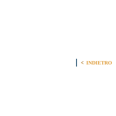
INDIETRO