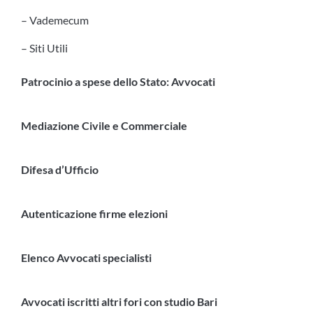
– Vademecum
– Siti Utili
Patrocinio a spese dello Stato: Avvocati
Mediazione Civile e Commerciale
Difesa d’Ufficio
Autenticazione firme elezioni
Elenco Avvocati specialisti
Avvocati iscritti altri fori con studio Bari