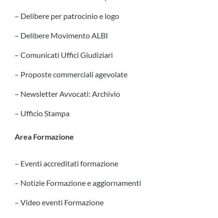
– Delibere per patrocinio e logo
– Delibere Movimento ALBI
– Comunicati Uffici Giudiziari
– Proposte commerciali agevolate
– Newsletter Avvocati: Archivio
– Ufficio Stampa
Area Formazione
– Eventi accreditati formazione
– Notizie Formazione e aggiornamenti
– Video eventi Formazione