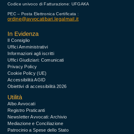
Codice univoco di Fatturazione: UFGAKA
PEC – Posta Elettronica Certificata :
ordine@avvocatibari.legalmail.it
In Evidenza
Il Consiglio
Uffici Amministrativi
Informazioni agli iscritti
Uffici Giudiziari: Comunicati
Privacy Policy
Cookie Policy (UE)
Accessibilità AGID
Obiettivi di accessibilità 2026
Utilità
Albo Avvocati
Registro Praticanti
Newsletter Avvocati: Archivio
Mediazione e Conciliazione
Patrocinio a Spese dello Stato