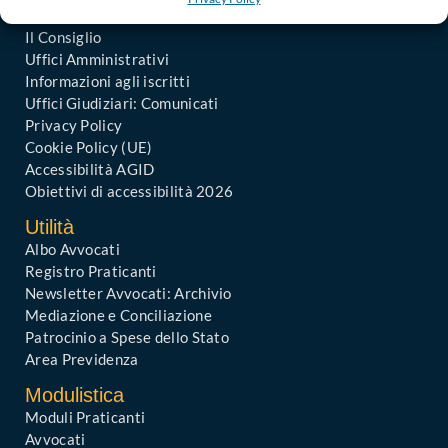
In Evidenza
Il Consiglio
Uffici Amministrativi
Informazioni agli iscritti
Uffici Giudiziari: Comunicati
Privacy Policy
Cookie Policy (UE)
Accessibilità AGID
Obiettivi di accessibilità 2026
Utilità
Albo Avvocati
Registro Praticanti
Newsletter Avvocati: Archivio
Mediazione e Conciliazione
Patrocinio a Spese dello Stato
Area Previdenza
Modulistica
Moduli Praticanti
Avvocati