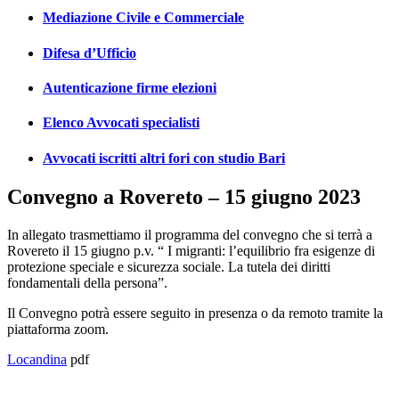
Mediazione Civile e Commerciale
Difesa d’Ufficio
Autenticazione firme elezioni
Elenco Avvocati specialisti
Avvocati iscritti altri fori con studio Bari
Convegno a Rovereto – 15 giugno 2023
In allegato trasmettiamo il programma del convegno che si terrà a
Rovereto il 15 giugno p.v. “ I migranti: l’equilibrio fra esigenze di
protezione speciale e sicurezza sociale. La tutela dei diritti
fondamentali della persona”.
Il Convegno potrà essere seguito in presenza o da remoto tramite la
piattaforma zoom.
Locandina
pdf