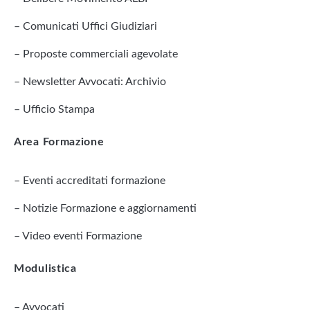
– Comunicati Uffici Giudiziari
– Proposte commerciali agevolate
– Newsletter Avvocati: Archivio
– Ufficio Stampa
Area Formazione
– Eventi accreditati formazione
– Notizie Formazione e aggiornamenti
– Video eventi Formazione
Modulistica
– Avvocati