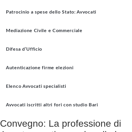
Patrocinio a spese dello Stato: Avvocati
Mediazione Civile e Commerciale
Difesa d’Ufficio
Autenticazione firme elezioni
Elenco Avvocati specialisti
Avvocati iscritti altri fori con studio Bari
Convegno: La professione di