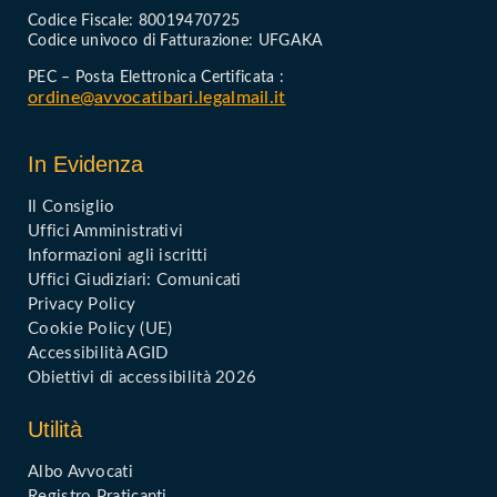
Codice Fiscale: 80019470725
Codice univoco di Fatturazione: UFGAKA
PEC – Posta Elettronica Certificata :
ordine@avvocatibari.legalmail.it
In Evidenza
Il Consiglio
Uffici Amministrativi
Informazioni agli iscritti
Uffici Giudiziari: Comunicati
Privacy Policy
Cookie Policy (UE)
Accessibilità AGID
Obiettivi di accessibilità 2026
Utilità
Albo Avvocati
Registro Praticanti