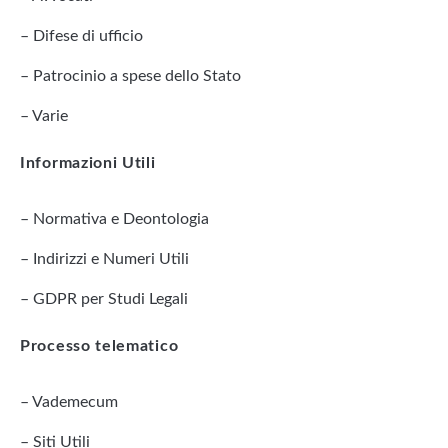
– Difese di ufficio
– Patrocinio a spese dello Stato
– Varie
Informazioni Utili
– Normativa e Deontologia
– Indirizzi e Numeri Utili
– GDPR per Studi Legali
Processo telematico
– Vademecum
– Siti Utili