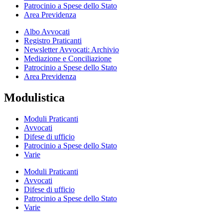
Patrocinio a Spese dello Stato
Area Previdenza
Albo Avvocati
Registro Praticanti
Newsletter Avvocati: Archivio
Mediazione e Conciliazione
Patrocinio a Spese dello Stato
Area Previdenza
Modulistica
Moduli Praticanti
Avvocati
Difese di ufficio
Patrocinio a Spese dello Stato
Varie
Moduli Praticanti
Avvocati
Difese di ufficio
Patrocinio a Spese dello Stato
Varie