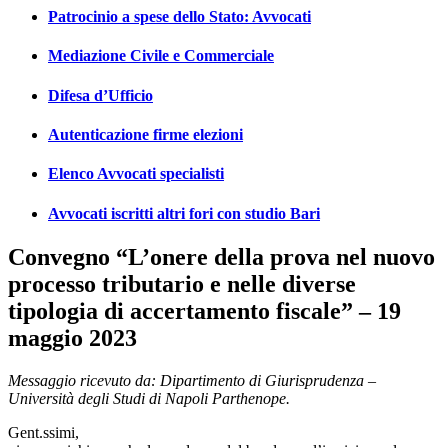
Patrocinio a spese dello Stato: Avvocati
Mediazione Civile e Commerciale
Difesa d’Ufficio
Autenticazione firme elezioni
Elenco Avvocati specialisti
Avvocati iscritti altri fori con studio Bari
Convegno “L’onere della prova nel nuovo
processo tributario e nelle diverse
tipologia di accertamento fiscale” – 19
maggio 2023
Messaggio ricevuto da: Dipartimento di Giurisprudenza –
Università degli Studi di Napoli Parthenope.
Gent.ssimi,