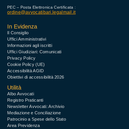
PEC – Posta Elettronica Certificata :
ordine@avvocatibari.legalmail.it
In Evidenza
Il Consiglio
Uffici Amministrativi
Informazioni agli iscritti
Uffici Giudiziari: Comunicati
Privacy Policy
Cookie Policy (UE)
Accessibilità AGID
Obiettivi di accessibilità 2026
Utilità
Albo Avvocati
Registro Praticanti
Newsletter Avvocati: Archivio
Mediazione e Conciliazione
Patrocinio a Spese dello Stato
Area Previdenza