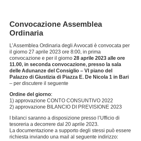
Convocazione Assemblea
Ordinaria
L’Assemblea Ordinaria degli Avvocati è convocata per
il giorno 27 aprile 2023 ore 8:00, in prima
convocazione e per il giorno
28 aprile 2023 alle ore
11.00, in seconda convocazione, presso la sala
delle Adunanze del Consiglio – VI piano del
Palazzo di Giustizia di Piazza E. De Nicola 1 in Bari
– per discutere il seguente
Ordine del giorno
:
1) approvazione CONTO CONSUNTIVO 2022
2) approvazione BILANCIO DI PREVISIONE 2023
I bilanci saranno a disposizione presso l’Ufficio di
tesoreria a decorrere dal 20 aprile 2023.
La documentazione a supporto degli stessi può essere
richiesta inviando una mail al seguente indirizzo: