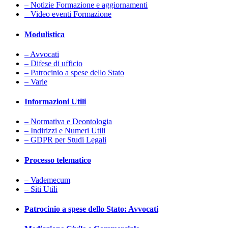
– Notizie Formazione e aggiornamenti
– Video eventi Formazione
Modulistica
– Avvocati
– Difese di ufficio
– Patrocinio a spese dello Stato
– Varie
Informazioni Utili
– Normativa e Deontologia
– Indirizzi e Numeri Utili
– GDPR per Studi Legali
Processo telematico
– Vademecum
– Siti Utili
Patrocinio a spese dello Stato: Avvocati