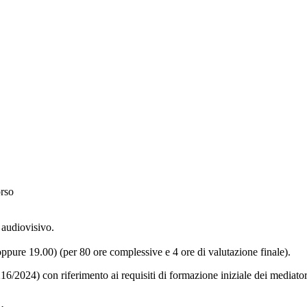
orso
 audiovisivo.
pure 19.00) (per 80 ore complessive e 4 ore di valutazione finale).
16/2024) con riferimento ai requisiti di formazione iniziale dei mediator