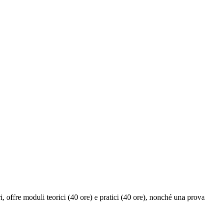
i, offre moduli teorici (40 ore) e pratici (40 ore), nonché una prova