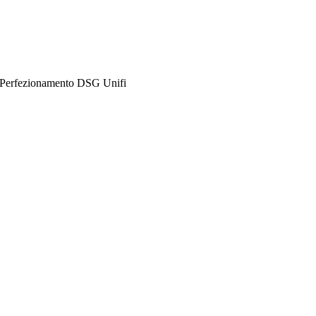
i Perfezionamento DSG Unifi