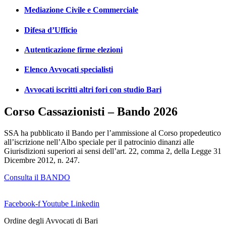
Mediazione Civile e Commerciale
Difesa d’Ufficio
Autenticazione firme elezioni
Elenco Avvocati specialisti
Avvocati iscritti altri fori con studio Bari
Corso Cassazionisti – Bando 2026
SSA ha pubblicato il Bando per l’ammissione al Corso propedeutico
all’iscrizione nell’Albo speciale per il patrocinio dinanzi alle
Giurisdizioni superiori ai sensi dell’art. 22, comma 2, della Legge 31
Dicembre 2012, n. 247.
Consulta il BANDO
Facebook-f
Youtube
Linkedin
Ordine degli Avvocati di Bari