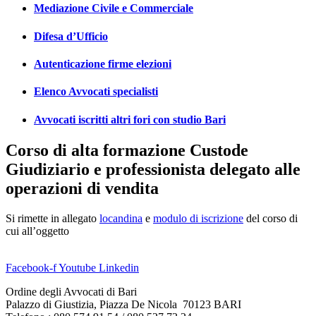
Mediazione Civile e Commerciale
Difesa d’Ufficio
Autenticazione firme elezioni
Elenco Avvocati specialisti
Avvocati iscritti altri fori con studio Bari
Corso di alta formazione Custode
Giudiziario e professionista delegato alle
operazioni di vendita
Si rimette in allegato
locandina
e
modulo di iscrizione
del corso di
cui all’oggetto
Facebook-f
Youtube
Linkedin
Ordine degli Avvocati di Bari
Palazzo di Giustizia, Piazza De Nicola 70123 BARI