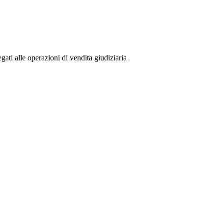
gati alle operazioni di vendita giudiziaria