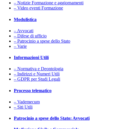
– Notizie Formazione e aggiornamenti
– Video eventi Formazione
Modulistica
– Avvocati
– Difese di ufficio
– Patrocinio a spese dello Stato
– Varie
Informazioni Utili
– Normativa e Deontologia
– Indirizzi e Numeri Utili
– GDPR per Studi Legali
Processo telematico
– Vademecum
– Siti Utili
Patrocinio a spese dello Stato: Avvocati