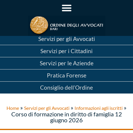
Servizi per gli Avvocati
Servizi per i Cittadini
Servizi per le Aziende
Pratica Forense
Consiglio dell’Ordine
»
»
»
Home
Servizi per gli Avvocati
Informazioni agli iscritti
Corso di formazione in diritto di famiglia 12
giugno 2026