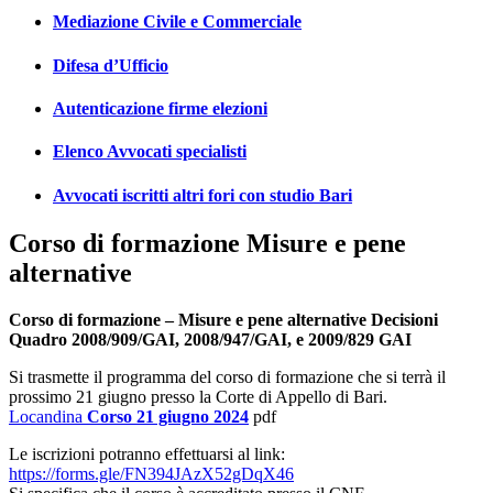
Mediazione Civile e Commerciale
Difesa d’Ufficio
Autenticazione firme elezioni
Elenco Avvocati specialisti
Avvocati iscritti altri fori con studio Bari
Corso di formazione Misure e pene
alternative
Corso di formazione – Misure e pene alternative Decisioni
Quadro 2008/909/GAI, 2008/947/GAI, e 2009/829 GAI
Si trasmette il programma del corso di formazione che si terrà il
prossimo 21 giugno presso la Corte di Appello di Bari.
Locandina
Corso 21 giugno 2024
pdf
Le iscrizioni potranno effettuarsi al link:
https://forms.gle/FN394JAzX52gDqX46