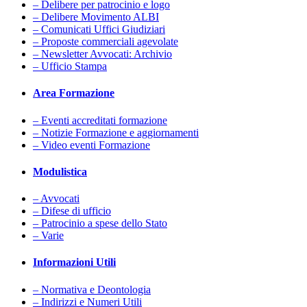
– Delibere per patrocinio e logo
– Delibere Movimento ALBI
– Comunicati Uffici Giudiziari
– Proposte commerciali agevolate
– Newsletter Avvocati: Archivio
– Ufficio Stampa
Area Formazione
– Eventi accreditati formazione
– Notizie Formazione e aggiornamenti
– Video eventi Formazione
Modulistica
– Avvocati
– Difese di ufficio
– Patrocinio a spese dello Stato
– Varie
Informazioni Utili
– Normativa e Deontologia
– Indirizzi e Numeri Utili