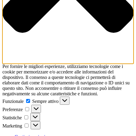
Per fornire le migliori esperienze, utilizziamo tecnologie come i
cookie per memorizzare e/o accedere alle informazioni del
dispositivo. Il consenso a queste tecnologie ci permetterà di
elaborare dati come il comportamento di navigazione o ID unici su
questo sito. Non acconsentire o ritirare il consenso può influire
negativamente su alcune caratteristiche e funzioni.
Funzionale
Funzionale
Sempre attivo
Preferenze
Preferenze
Statistiche
Statistiche
Marketing
Marketing