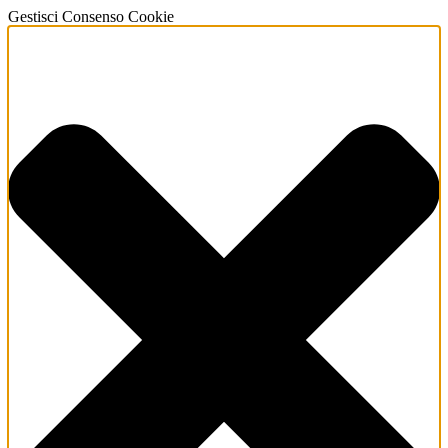
Gestisci Consenso Cookie