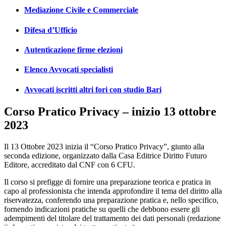
Mediazione Civile e Commerciale
Difesa d’Ufficio
Autenticazione firme elezioni
Elenco Avvocati specialisti
Avvocati iscritti altri fori con studio Bari
Corso Pratico Privacy – inizio 13 ottobre
2023
Il 13 Ottobre 2023 inizia il “Corso Pratico Privacy”, giunto alla
seconda edizione, organizzato dalla Casa Editrice Diritto Futuro
Editore, accreditato dal CNF con 6 CFU.
Il corso si prefigge di fornire una preparazione teorica e pratica in
capo al professionista che intenda approfondire il tema del diritto alla
riservatezza, conferendo una preparazione pratica e, nello specifico,
fornendo indicazioni pratiche su quelli che debbono essere gli
adempimenti del titolare del trattamento dei dati personali (redazione