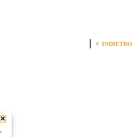
INDIETRO
o