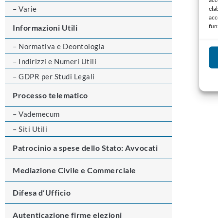
– Varie
ela
acc
fun
Informazioni Utili
– Normativa e Deontologia
– Indirizzi e Numeri Utili
– GDPR per Studi Legali
Processo telematico
– Vademecum
– Siti Utili
Patrocinio a spese dello Stato: Avvocati
Mediazione Civile e Commerciale
Difesa d’Ufficio
Autenticazione firme elezioni