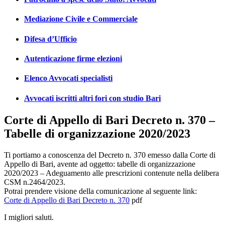
Mediazione Civile e Commerciale
Difesa d’Ufficio
Autenticazione firme elezioni
Elenco Avvocati specialisti
Avvocati iscritti altri fori con studio Bari
Corte di Appello di Bari Decreto n. 370 –
Tabelle di organizzazione 2020/2023
Ti portiamo a conoscenza del Decreto n. 370 emesso dalla Corte di
Appello di Bari, avente ad oggetto: tabelle di organizzazione
2020/2023 – Adeguamento alle prescrizioni contenute nella delibera
CSM n.2464/2023.
Potrai prendere visione della comunicazione al seguente link:
Corte di Appello di Bari Decreto n. 370
pdf
I migliori saluti.