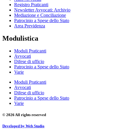
Registro Praticanti
Newsletter Avvocati: Archivio
Mediazione e Conciliazione
Patrocinio a Spese dello Stato
Area Previdenza
Modulistica
Moduli Praticanti
Avvocati
Difese di ufficio
Patrocinio a Spese dello Stato
Varie
Moduli Praticanti
Avvocati
Difese di ufficio
Patrocinio a Spese dello Stato
Varie
© 2026 All rights reserved
Developed by Web Studio