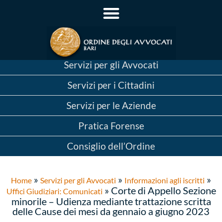
Servizi per gli Avvocati
Servizi per i Cittadini
Servizi per le Aziende
Pratica Forense
Consiglio dell’Ordine
»
»
»
Home
Servizi per gli Avvocati
Informazioni agli iscritti
»
Corte di Appello Sezione
Uffici Giudiziari: Comunicati
minorile – Udienza mediante trattazione scritta
delle Cause dei mesi da gennaio a giugno 2023