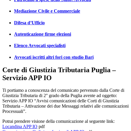
Mediazione Civile e Commerciale
Difesa d’Ufficio
Autenticazione firme elezioni
Elenco Avvocati specialisti
Avvocati iscritti altri fori con studio Bari
Corte di Giustizia Tributaria Puglia –
Servizio APP IO
Ti portiamo a conoscenza del comunicato pervenuto dalla Corte di
Giustizia Tributaria di 2° grado della Puglia avente ad oggetto:
Servizio APP IO “Avvisi comunicazioni delle Corti di Giustizia
Tributaria – Attivazione dei due Messaggi relativi alle comunicazioni
Processuali”.
Potrai prendere visione della comunicazione al seguente link:
Locandina APP IO
pdf