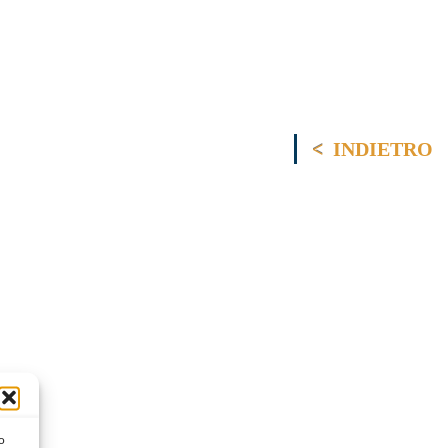
INDIETRO
o