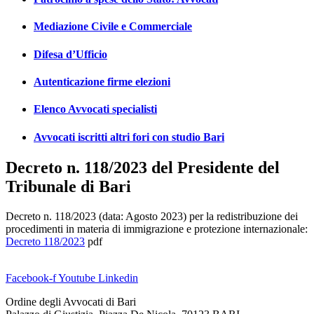
Mediazione Civile e Commerciale
Difesa d’Ufficio
Autenticazione firme elezioni
Elenco Avvocati specialisti
Avvocati iscritti altri fori con studio Bari
Decreto n. 118/2023 del Presidente del
Tribunale di Bari
Decreto n. 118/2023 (data: Agosto 2023) per la redistribuzione dei
procedimenti in materia di immigrazione e protezione internazionale:
Decreto 118/2023
pdf
Facebook-f
Youtube
Linkedin
Ordine degli Avvocati di Bari