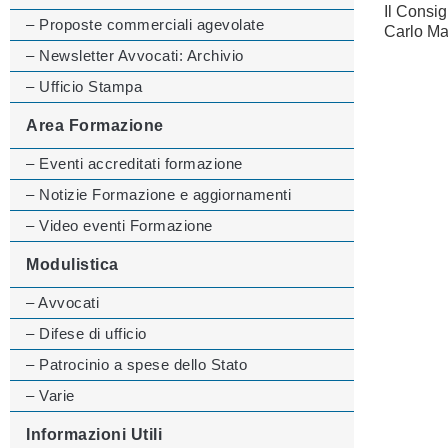
Il Consig
– Proposte commerciali agevolate
Carlo Ma
– Newsletter Avvocati: Archivio
– Ufficio Stampa
Area Formazione
– Eventi accreditati formazione
– Notizie Formazione e aggiornamenti
– Video eventi Formazione
Modulistica
– Avvocati
– Difese di ufficio
– Patrocinio a spese dello Stato
– Varie
Informazioni Utili