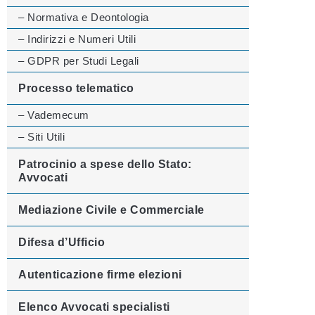
– Normativa e Deontologia
– Indirizzi e Numeri Utili
– GDPR per Studi Legali
Processo telematico
– Vademecum
– Siti Utili
Patrocinio a spese dello Stato:
Avvocati
Mediazione Civile e Commerciale
Difesa d’Ufficio
Autenticazione firme elezioni
Elenco Avvocati specialisti