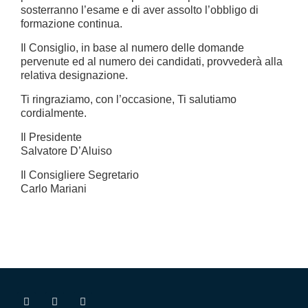
sosterranno l’esame e di aver assolto l’obbligo di
formazione continua.
Il Consiglio, in base al numero delle domande
pervenute ed al numero dei candidati, provvederà alla
relativa designazione.
Ti ringraziamo, con l’occasione, Ti salutiamo
cordialmente.
Il Presidente
Salvatore D’Aluiso
Il Consigliere Segretario
Carlo Mariani