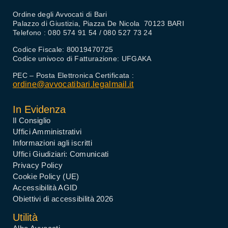
Ordine degli Avvocati di Bari
Palazzo di Giustizia, Piazza De Nicola 70123 BARI
Telefono : 080 574 91 54 / 080 527 73 24
Codice Fiscale: 80019470725
Codice univoco di Fatturazione: UFGAKA
PEC – Posta Elettronica Certificata :
ordine@avvocatibari.legalmail.it
In Evidenza
Il Consiglio
Uffici Amministrativi
Informazioni agli iscritti
Uffici Giudiziari: Comunicati
Privacy Policy
Cookie Policy (UE)
Accessibilità AGID
Obiettivi di accessibilità 2026
Utilità