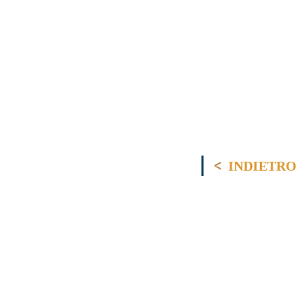
INDIETRO