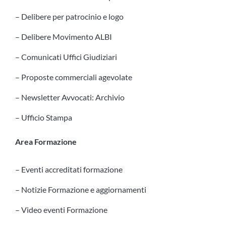
– Delibere per patrocinio e logo
– Delibere Movimento ALBI
– Comunicati Uffici Giudiziari
– Proposte commerciali agevolate
– Newsletter Avvocati: Archivio
– Ufficio Stampa
Area Formazione
– Eventi accreditati formazione
– Notizie Formazione e aggiornamenti
– Video eventi Formazione