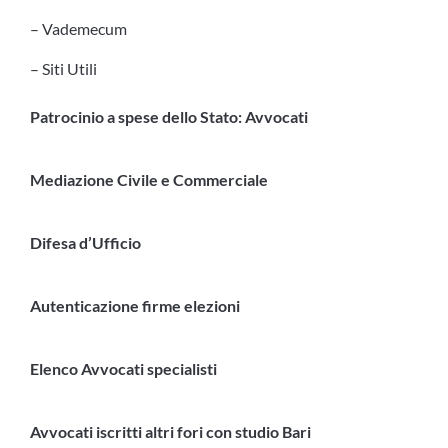
– Vademecum
– Siti Utili
Patrocinio a spese dello Stato: Avvocati
Mediazione Civile e Commerciale
Difesa d’Ufficio
Autenticazione firme elezioni
Elenco Avvocati specialisti
Avvocati iscritti altri fori con studio Bari