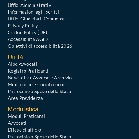
Uffici Amministrativi
Informazioni agli iscritti
Uffici Giudiziari: Comunicati
Privacy Policy
Cookie Policy (UE)
Accessibilità AGID
Obiettivi di accessibilità 2026
Utilità
Albo Avvocati
Registro Praticanti
Newsletter Avvocati: Archivio
Mediazione e Conciliazione
Patrocinio a Spese dello Stato
Area Previdenza
Modulistica
Moduli Praticanti
Avvocati
Difese di ufficio
Patrocinio a Spese dello Stato