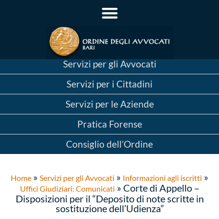
Servizi per gli Avvocati
Servizi per i Cittadini
Servizi per le Aziende
Pratica Forense
Consiglio dell’Ordine
»
»
»
Home
Servizi per gli Avvocati
Informazioni agli iscritti
»
Corte di Appello –
Uffici Giudiziari: Comunicati
Disposizioni per il “Deposito di note scritte in
sostituzione dell’Udienza”