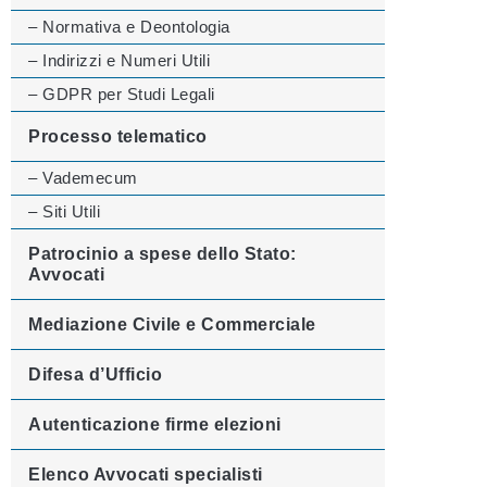
– Normativa e Deontologia
– Indirizzi e Numeri Utili
– GDPR per Studi Legali
Processo telematico
– Vademecum
– Siti Utili
Patrocinio a spese dello Stato:
Avvocati
Mediazione Civile e Commerciale
Difesa d’Ufficio
Autenticazione firme elezioni
Elenco Avvocati specialisti