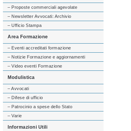
– Proposte commerciali agevolate
– Newsletter Avvocati: Archivio
– Ufficio Stampa
Area Formazione
– Eventi accreditati formazione
– Notizie Formazione e aggiornamenti
– Video eventi Formazione
Modulistica
– Avvocati
– Difese di ufficio
– Patrocinio a spese dello Stato
– Varie
Informazioni Utili