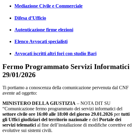
Mediazione Civile e Commerciale
Difesa d’Ufficio
Autenticazione firme elezioni
Elenco Avvocati specialisti
Avvocati iscritti altri fori con studio Bari
Fermo Programmato Servizi Informatici
29/01/2026
Ti portiamo a conoscenza della comunicazione pervenuta dal CNF
avente ad oggetto:
MINISTERO DELLA GIUSTIZIA
– NOTA DIT SU
“Comunicazione fermo programmato dei servizi informatici del
settore civile ore 16:00 alle 18:00 del giorno 29.01.2026
per
tutti
gli Uffici giudiziari del territorio nazionale
e del
Portale dei
servizi telematici
al fine dell’installazione di modifiche correttive ed
evolutive sui sistemi civili.