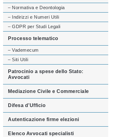
– Normativa e Deontologia
– Indirizzi e Numeri Utili
– GDPR per Studi Legali
Processo telematico
– Vademecum
– Siti Utili
Patrocinio a spese dello Stato:
Avvocati
Mediazione Civile e Commerciale
Difesa d’Ufficio
Autenticazione firme elezioni
Elenco Avvocati specialisti