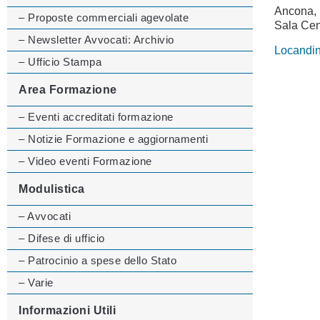
Ancona, 
– Proposte commerciali agevolate
Sala Cen
– Newsletter Avvocati: Archivio
Locandi
– Ufficio Stampa
Area Formazione
– Eventi accreditati formazione
– Notizie Formazione e aggiornamenti
– Video eventi Formazione
Modulistica
– Avvocati
– Difese di ufficio
– Patrocinio a spese dello Stato
– Varie
Informazioni Utili