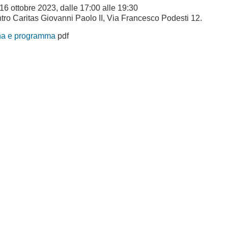
16 ottobre 2023, dalle 17:00 alle 19:30
tro Caritas Giovanni Paolo II, Via Francesco Podesti 12.
na e programma
pdf