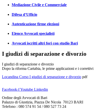
Mediazione Civile e Commerciale
Difesa d’Ufficio
Autenticazione firme elezioni
Elenco Avvocati specialisti
Avvocati iscritti altri fori con studio Bari
I giudizi di separazione e divorzio
I giudizi di separazione e divorzio
Dopo la riforma Cartabia, le prime applicazioni e i correttivi
Locandina Corso I giudizi di separazione e divorzio
pdf
Facebook-f
Youtube
Linkedin
Ordine degli Avvocati di Bari
Palazzo di Giustizia, Piazza De Nicola 70123 BARI
Telefono : 080 574 91 54 / 080 527 73 24