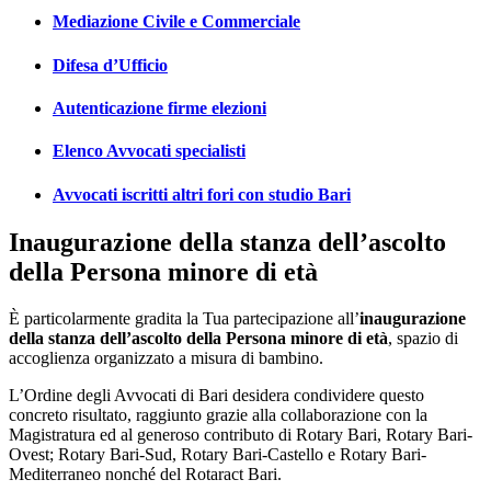
Mediazione Civile e Commerciale
Difesa d’Ufficio
Autenticazione firme elezioni
Elenco Avvocati specialisti
Avvocati iscritti altri fori con studio Bari
Inaugurazione della stanza dell’ascolto
della Persona minore di età
È particolarmente gradita la Tua partecipazione all’
inaugurazione
della stanza dell’ascolto della Persona minore di età
, spazio di
accoglienza organizzato a misura di bambino.
L’Ordine degli Avvocati di Bari desidera condividere questo
concreto risultato, raggiunto grazie alla collaborazione con la
Magistratura ed al generoso contributo di Rotary Bari, Rotary Bari-
Ovest; Rotary Bari-Sud, Rotary Bari-Castello e Rotary Bari-
Mediterraneo nonché del Rotaract Bari.