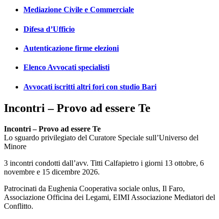
Mediazione Civile e Commerciale
Difesa d’Ufficio
Autenticazione firme elezioni
Elenco Avvocati specialisti
Avvocati iscritti altri fori con studio Bari
Incontri – Provo ad essere Te
Incontri – Provo ad essere Te
Lo sguardo privilegiato del Curatore Speciale sull’Universo del
Minore
3 incontri condotti dall’avv. Titti Calfapietro i giorni 13 ottobre, 6
novembre e 15 dicembre 2026.
Patrocinati da Eughenia Cooperativa sociale onlus, Il Faro,
Associazione Officina dei Legami, EIMI Associazione Mediatori del
Conflitto.