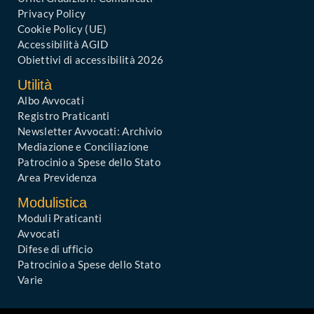
Privacy Policy
Cookie Policy (UE)
Accessibilità AGID
Obiettivi di accessibilità 2026
Utilità
Albo Avvocati
Registro Praticanti
Newsletter Avvocati: Archivio
Mediazione e Conciliazione
Patrocinio a Spese dello Stato
Area Previdenza
Modulistica
Moduli Praticanti
Avvocati
Difese di ufficio
Patrocinio a Spese dello Stato
Varie