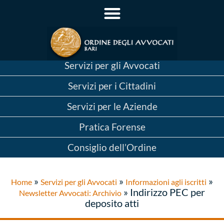
Servizi per gli Avvocati
Servizi per i Cittadini
Servizi per le Aziende
Pratica Forense
Consiglio dell’Ordine
»
»
»
Home
Servizi per gli Avvocati
Informazioni agli iscritti
»
Indirizzo PEC per
Newsletter Avvocati: Archivio
deposito atti