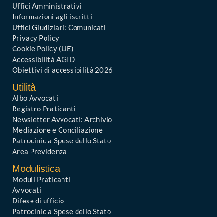
Uffici Amministrativi
Informazioni agli iscritti
Uffici Giudiziari: Comunicati
Privacy Policy
Cookie Policy (UE)
Accessibilità AGID
Obiettivi di accessibilità 2026
Utilità
Albo Avvocati
Registro Praticanti
Newsletter Avvocati: Archivio
Mediazione e Conciliazione
Patrocinio a Spese dello Stato
Area Previdenza
Modulistica
Moduli Praticanti
Avvocati
Difese di ufficio
Patrocinio a Spese dello Stato