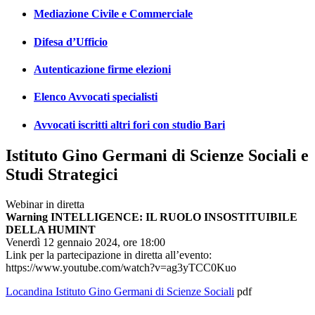
Mediazione Civile e Commerciale
Difesa d’Ufficio
Autenticazione firme elezioni
Elenco Avvocati specialisti
Avvocati iscritti altri fori con studio Bari
Istituto Gino Germani di Scienze Sociali e
Studi Strategici
Webinar in diretta
Warning INTELLIGENCE: IL RUOLO INSOSTITUIBILE
DELLA HUMINT
Venerdì 12 gennaio 2024, ore 18:00
Link per la partecipazione in diretta all’evento:
https://www.youtube.com/watch?v=ag3yTCC0Kuo
Locandina Istituto Gino Germani di Scienze Sociali
pdf