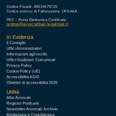
Codice Fiscale: 80019470725
Codice univoco di Fatturazione: UFGAKA
PEC – Posta Elettronica Certificata :
ordine@avvocatibari.legalmail.it
In Evidenza
Il Consiglio
Uffici Amministrativi
Informazioni agli iscritti
Uffici Giudiziari: Comunicati
Privacy Policy
Cookie Policy (UE)
Accessibilità AGID
Obiettivi di accessibilità 2026
Utilità
Albo Avvocati
Registro Praticanti
Newsletter Avvocati: Archivio
Mediazione e Conciliazione