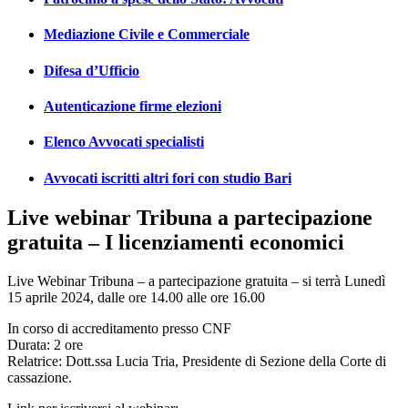
Mediazione Civile e Commerciale
Difesa d’Ufficio
Autenticazione firme elezioni
Elenco Avvocati specialisti
Avvocati iscritti altri fori con studio Bari
Live webinar Tribuna a partecipazione
gratuita – I licenziamenti economici
Live Webinar Tribuna – a partecipazione gratuita – si terrà Lunedì
15 aprile 2024, dalle ore 14.00 alle ore 16.00
In corso di accreditamento presso CNF
Durata: 2 ore
Relatrice: Dott.ssa Lucia Tria, Presidente di Sezione della Corte di
cassazione.