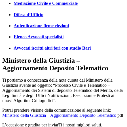
Mediazione Civile e Commerciale
Difesa d’Ufficio
Autenticazione firme elezioni
Elenco Avvocati specialisti
Avvocati iscritti altri fori con studio Bari
Ministero della Giustizia –
Aggiornamento Deposito Telematico
Ti portiamo a conoscenza della nota curata dal Ministero della
Giustizia avente ad oggetto: “Processo Civile e Telematico –
Aggiornamento dei Sistemi di deposito Telematico del Merito, della
Legittimità e degli Uffici Notificazioni, Esecuzioni e Protesti ai
nuovi Algoritmi Crittografici”.
Potrai prendere visione della comunicazione al seguente link:
Ministero della Giustizia – Aggiornamento Deposito Telematico
pdf
L’occasione è gradita per inviarTi i nostri migliori saluti.